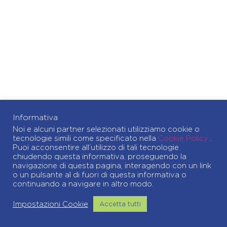
Informativa
Noi e alcuni partner selezionati utilizziamo cookie o
tecnologie simili come specificato nella
Cookie Policy
.
Puoi acconsentire all’utilizzo di tali tecnologie
chiudendo questa informativa, proseguendo la
navigazione di questa pagina, interagendo con un link
o un pulsante al di fuori di questa informativa o
continuando a navigare in altro modo.
Impostazioni Cookie
Accetta tutti