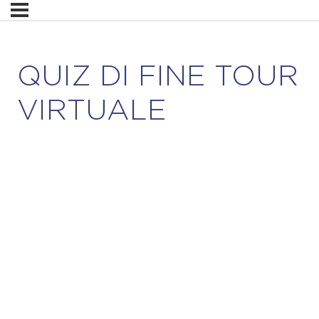
QUIZ DI FINE TOUR
VIRTUALE